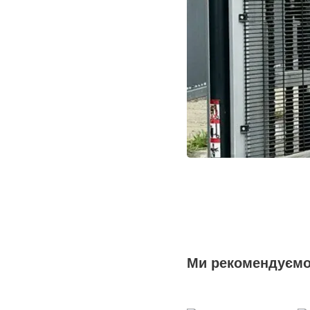
Ми рекомендуєм