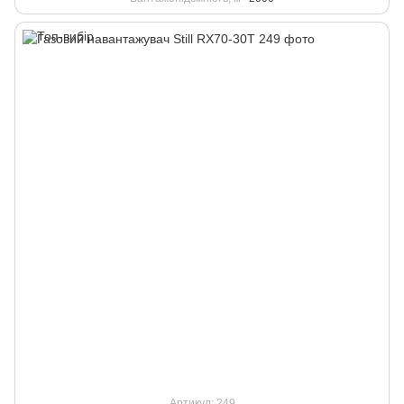
Артикул: 249