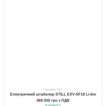
Артикул: 592
Електричний штабелер STILL EXV-SF16 Li-Ion
468 000 грн з ПДВ
В наявності