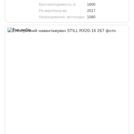
Вантажопідємність, кг
1600
Рік виробництва
2017
Напрацювання, мотогодин
1080