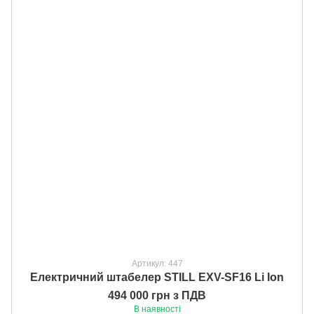
Артикул: 447
Електричний штабелер STILL EXV-SF16 Li Ion
494 000 грн з ПДВ
В наявності