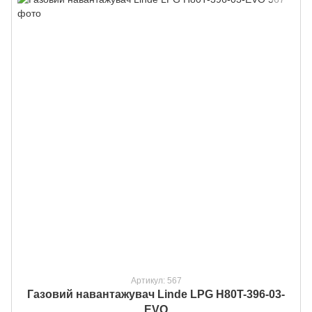
Артикул: 567
Газовий навантажувач Linde LPG H80T-396-03-
EVO