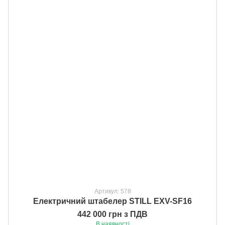
Артикул: 578
Електричний штабелер STILL EXV-SF16
442 000 грн з ПДВ
В наявності