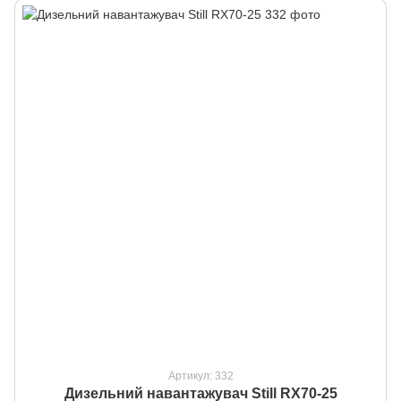
Артикул: 332
Дизельний навантажувач Still RX70-25