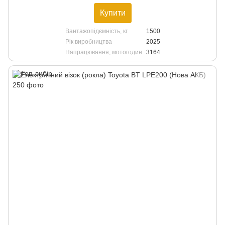
Купити
Вантажопідємність, кг
1500
Рік виробництва
2025
Напрацювання, мотогодин
3164