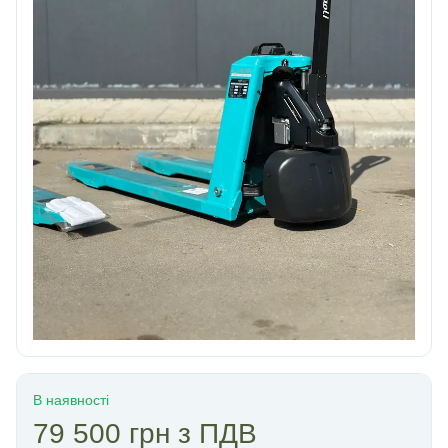
В наявності
79 500 грн з ПДВ