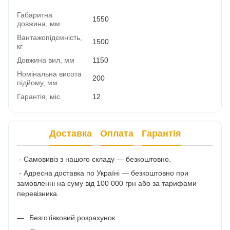
Габаритна
1550
довжина, мм
Вантажопідємність,
1500
кг
Довжина вил, мм
1150
Номінальна висота
200
підйому, мм
Гарантія, міс
12
Доставка
Оплата
Гарантія
- Самовивіз з нашого складу — безкоштовно.
- Адресна доставка по Україні — безкоштовно при
замовленні на суму від 100 000 грн або за тарифами
перевізника.
Безготівковий розрахунок