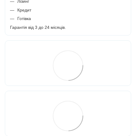
Лізинг
Кредит
Готівка
Гарантія від 3 до 24 місяців.