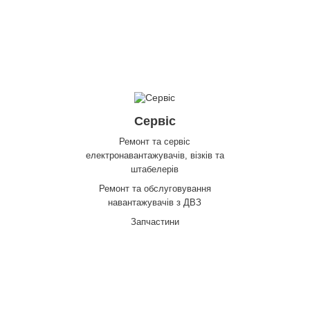
Сервіс
Ремонт та сервіс
електронавантажувачів, візків та
штабелерів
Ремонт та обслуговування
навантажувачів з ДВЗ
Запчастини