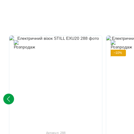
−10%
Артикул: 288