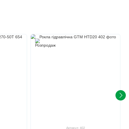
Артикул: 402