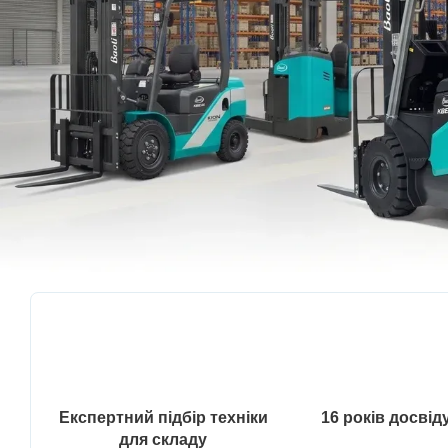
Експертний підбір техніки
16 років досвід
для складу