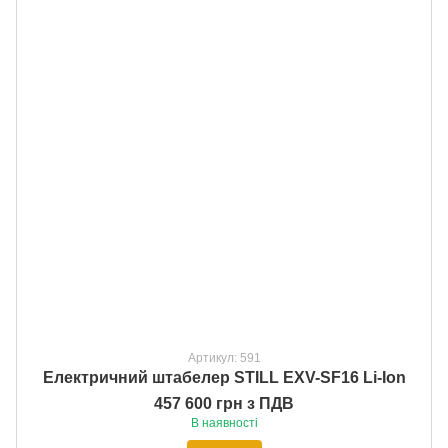
Артикул: 591
Електричний штабелер STILL EXV-SF16 Li-Ion
457 600 грн з ПДВ
В наявності