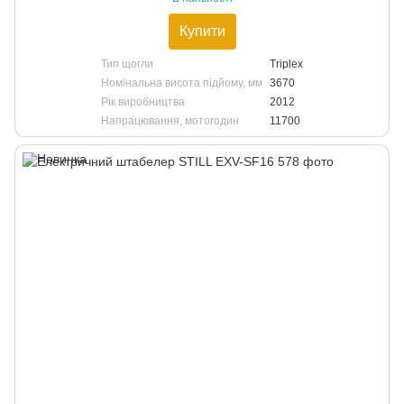
Купити
Тип щогли
Triplex
Номінальна висота підйому, мм
3670
Рік виробництва
2012
Напрацювання, мотогодин
11700