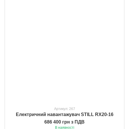
Артикул: 267
Електричний навантажувач STILL RX20-16
686 400 грн з ПДВ
В наявності