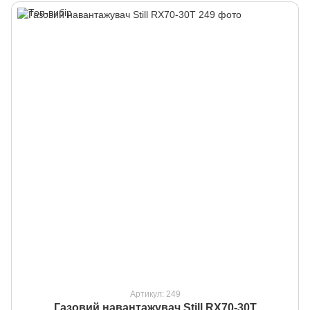
Артикул: 249
Газовий навантажувач Still RX70-30T