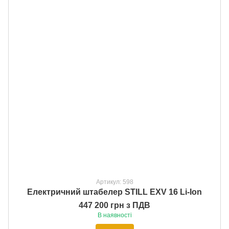
Артикул: 598
Електричний штабелер STILL EXV 16 Li-Ion
447 200 грн з ПДВ
В наявності