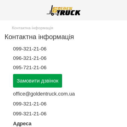
Контактна інформація
Контактна інформація
099-321-21-06
096-321-21-06
095-721-21-06
Замовити дзвінок
office@goldentruck.com.ua
099-321-21-06
099-321-21-06
Адреса