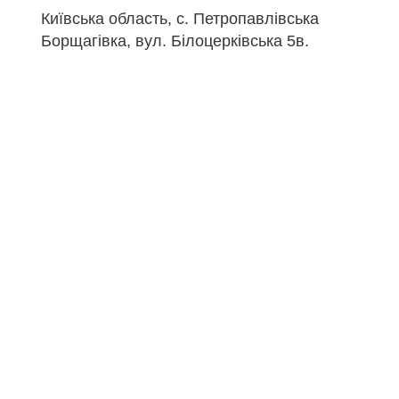
Київська область, с. Петропавлівська
Борщагівка, вул. Білоцерківська 5в.