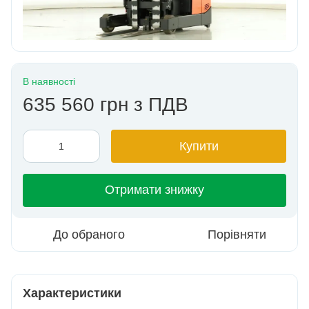
В наявності
635 560 грн з ПДВ
Купити
Отримати знижку
До обраного
Порівняти
Характеристики