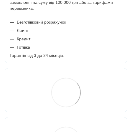
замовленні на суму від 100 000 грн або за тарифами
перевізника.
Безготівковий розрахунок
Лізинг
Кредит
Готівка
Гарантія від 3 до 24 місяців.