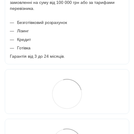
замовленні на суму від 100 000 грн або за тарифами
перевізника.
Безготівковий розрахунок
Лізинг
Кредит
Готівка
Гарантія від 3 до 24 місяців.