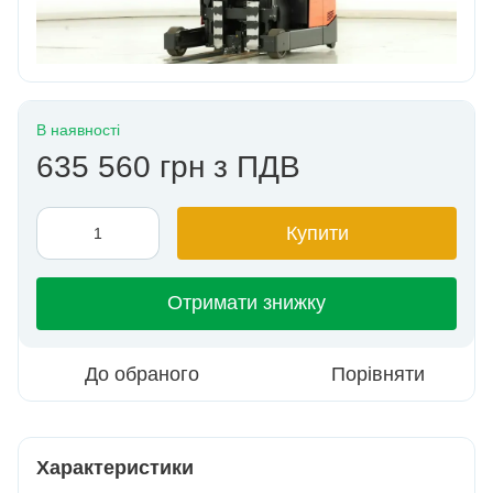
В наявності
635 560 грн з ПДВ
Купити
Отримати знижку
До обраного
Порівняти
Характеристики