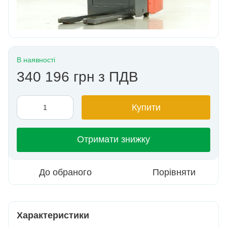
В наявності
340 196 грн з ПДВ
Купити
Отримати знижку
До обраного
Порівняти
Характеристики