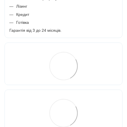
Лізинг
Кредит
Готівка
Гарантія від 3 до 24 місяців.