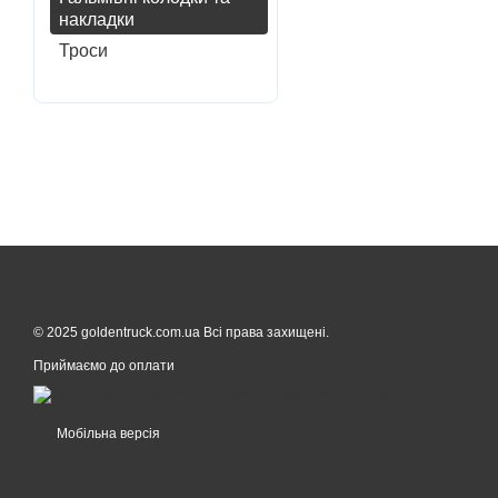
накладки
Троси
© 2025 goldentruck.com.ua Всі права захищені.
Приймаємо до оплати
Мобільна версія