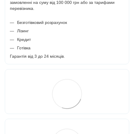
замовленні на суму від 100 000 грн або за тарифами
перевізника.
Безготівковий розрахунок
Лізинг
Кредит
Готівка
Гарантія від 3 до 24 місяців.