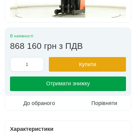
В наявності
868 160 грн з ПДВ
Купити
Отримати знижку
До обраного
Порівняти
Характеристики