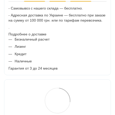
- Самовывоз с нашего склада — бесплатно.
- Адресная доставка по Украине — бесплатно при заказе
на сумму от 100 000 грн. или по тарифам перевозчика.
.
Подробнее о доставке
Безналичный расчет
Лизинг
Кредит
Наличные
Гарантия от 3 до 24 месяцев