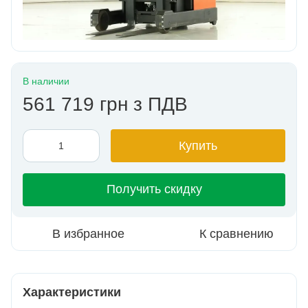
В наличии
561 719 грн з ПДВ
Купить
Получить скидку
В избранное
К сравнению
Характеристики