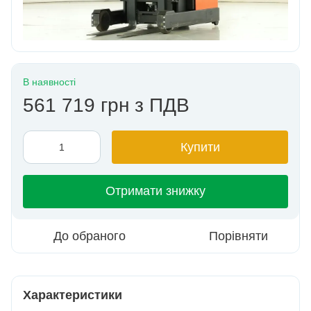
В наявності
561 719 грн з ПДВ
Купити
Отримати знижку
До обраного
Порівняти
Характеристики