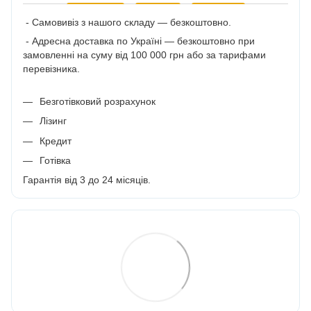
- Самовивіз з нашого складу — безкоштовно.
- Адресна доставка по Україні — безкоштовно при
замовленні на суму від 100 000 грн або за тарифами
перевізника.
Безготівковий розрахунок
Лізинг
Кредит
Готівка
Гарантія від 3 до 24 місяців.