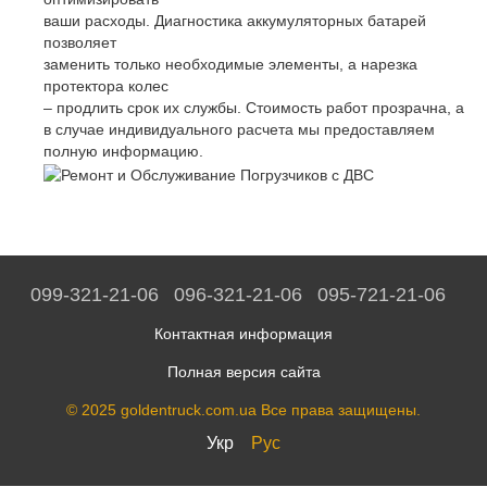
ваши расходы. Диагностика аккумуляторных батарей
позволяет
заменить только необходимые элементы, а нарезка
протектора колес
– продлить срок их службы. Стоимость работ прозрачна, а
в случае индивидуального расчета мы предоставляем
полную информацию.
099-321-21-06
096-321-21-06
095-721-21-06
Контактная информация
Полная версия сайта
© 2025 goldentruck.com.ua Все права защищены.
Укр
Рус