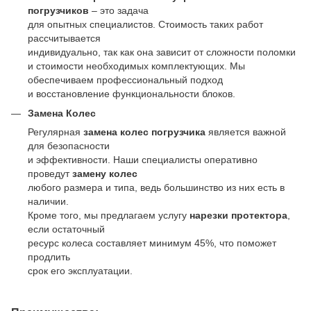
погрузчиков
– это задача
для опытных специалистов. Стоимость таких работ
рассчитывается
индивидуально, так как она зависит от сложности поломки
и стоимости необходимых комплектующих. Мы
обеспечиваем профессиональный подход
и восстановление функциональности блоков.
Замена Колес
Регулярная
замена колес погрузчика
является важной
для безопасности
и эффективности. Наши специалисты оперативно
проведут
замену колес
любого размера и типа, ведь большинство из них есть в
наличии.
Кроме того, мы предлагаем услугу
нарезки протектора
,
если остаточный
ресурс колеса составляет минимум 45%, что поможет
продлить
срок его эксплуатации.