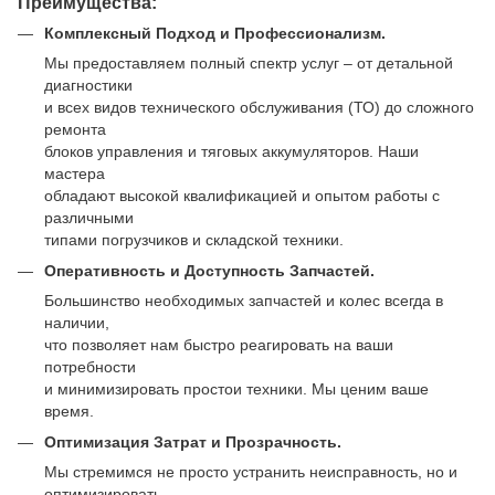
Преимущества:
Комплексный Подход и Профессионализм.
Мы предоставляем полный спектр услуг – от детальной
диагностики
и всех видов технического обслуживания (ТО) до сложного
ремонта
блоков управления и тяговых аккумуляторов. Наши
мастера
обладают высокой квалификацией и опытом работы с
различными
типами погрузчиков и складской техники.
Оперативность и Доступность Запчастей.
Большинство необходимых запчастей и колес всегда в
наличии,
что позволяет нам быстро реагировать на ваши
потребности
и минимизировать простои техники. Мы ценим ваше
время.
Оптимизация Затрат и Прозрачность.
Мы стремимся не просто устранить неисправность, но и
оптимизировать