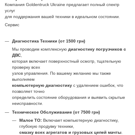
Компания Goldentruck Ukraine предлагает полный спектр
услуг
для поддержания вашей техники в идеальном состоянии.
Сервис
Диагностика Техники (от 1500 грн)
Мы проводим комплексную
диагностику погрузчиков с
ДВС
,
которая включает поверхностный осмотр, тщательную
проверку всех
узлов управления. По вашему желанию мы также
выполняем
компьютерную диагностику
с удалением ошибок, что
позволяет точно
определить состояние оборудования и выявить скрытые
неисправности.
Техническое Обслуживание (от 7500 грн)
Малое ТО:
Включает компьютерную диагностику,
глубокую продувку техники,
смазку всех агрегатов и грузовых цепей мачты
.