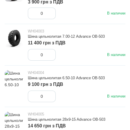
3 900 грн з ПДВ
В наличии
WH04003
Шина цельнолитая 7.00-12 Advance OB-503
11 400 грн з ПДВ
В наличии
WH04004
Шина цельнолитая 6.50-10 Advance OB-503
9 100 грн з ПДВ
В наличии
WH04005
Шина цельнолитая 28x9-15 Advance OB-503
14 650 грн з ПДВ