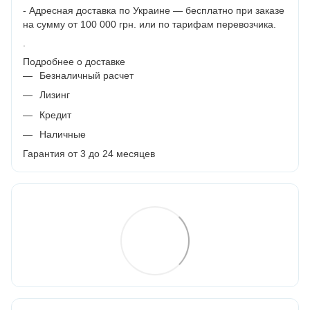
- Адресная доставка по Украине — бесплатно при заказе
на сумму от 100 000 грн. или по тарифам перевозчика.
.
Подробнее о доставке
Безналичный расчет
Лизинг
Кредит
Наличные
Гарантия от 3 до 24 месяцев