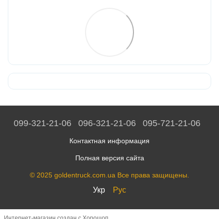
099-321-21-06
096-321-21-06
095-721-21-06
Контактная информация
Полная версия сайта
© 2025 goldentruck.com.ua Все права защищены.
Укр
Рус
Интернет-магазин создан с Хорошоп