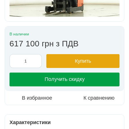
В наличии
617 100 грн з ПДВ
Купить
Получить скидку
В избранное
К сравнению
Характеристики