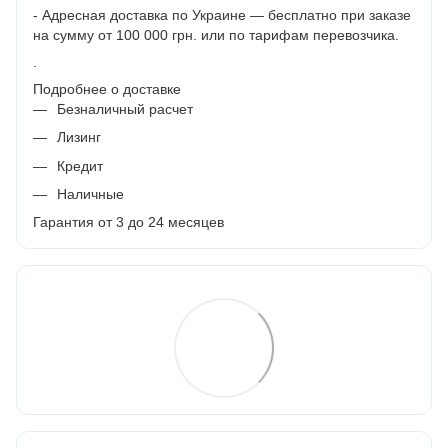
- Адресная доставка по Украине — бесплатно при заказе
на сумму от 100 000 грн. или по тарифам перевозчика.
.
Подробнее о доставке
Безналичный расчет
Лизинг
Кредит
Наличные
Гарантия от 3 до 24 месяцев