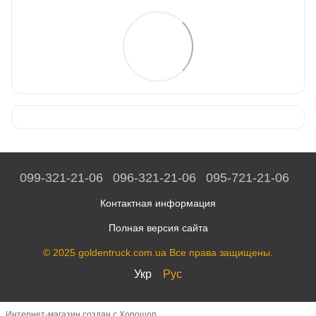
099-321-21-06
096-321-21-06
095-721-21-06
Контактная информация
Полная версия сайта
© 2025 goldentruck.com.ua Все права защищены.
Укр
Рус
Интернет-магазин создан с Хорошоп