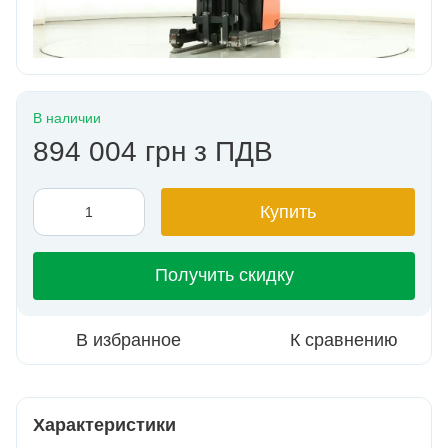
В наличии
894 004 грн з ПДВ
Купить
Получить скидку
В избранное
К сравнению
Характеристики