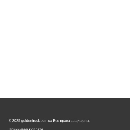
© 2025 goldentruck.com.ua Все права защищены.
Принимаем к оплате