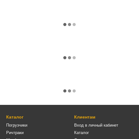
Каталог
Клиентам
Погрузчики
Вход в личный кабинет
Ричтраки
Каталог