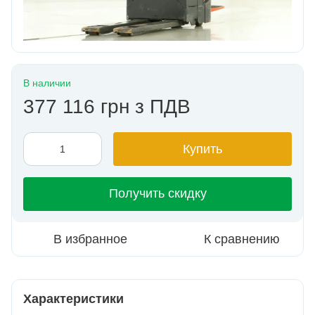
В наличии
377 116 грн з ПДВ
Купить
Получить скидку
В избранное
К сравнению
Характеристики