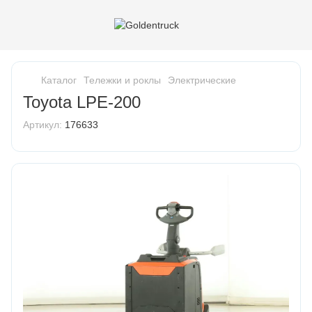
Каталог
Тележки и роклы
Электрические
Toyota LPE-200
Артикул:
176633