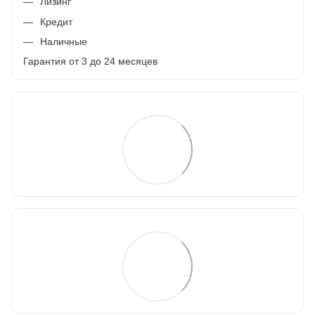
Лизинг
Кредит
Наличные
Гарантия от 3 до 24 месяцев