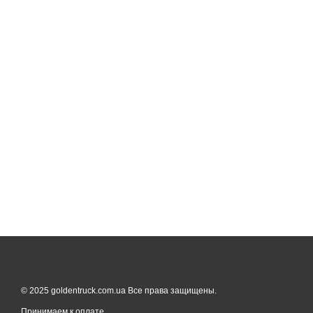
© 2025 goldentruck.com.ua Все права защищены.
Принимаем к оплате