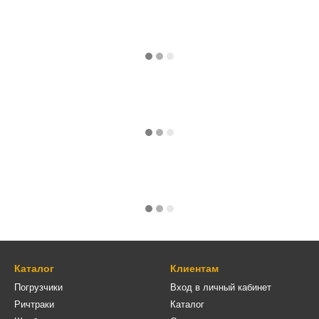
Каталог
Клиентам
Погрузчики
Вход в личный кабинет
Ричтраки
Каталог