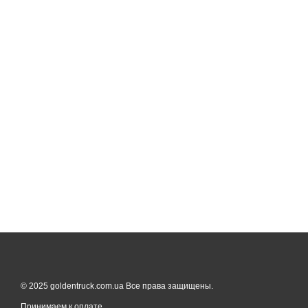
© 2025 goldentruck.com.ua Все права защищены.
Принимаем к оплате