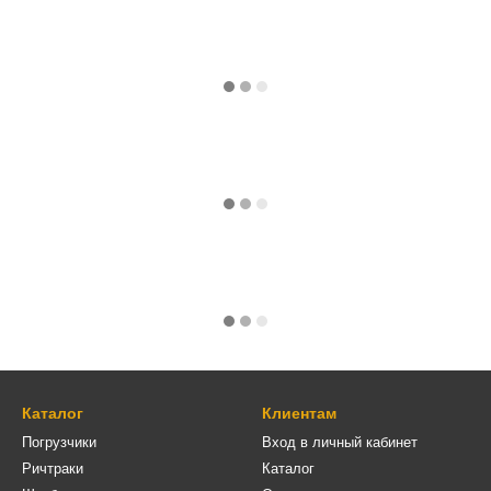
Каталог
Клиентам
Погрузчики
Вход в личный кабинет
Ричтраки
Каталог