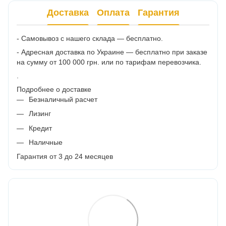
Доставка
Оплата
Гарантия
- Самовывоз с нашего склада — бесплатно.
- Адресная доставка по Украине — бесплатно при заказе
на сумму от 100 000 грн. или по тарифам перевозчика.
.
Подробнее о доставке
Безналичный расчет
Лизинг
Кредит
Наличные
Гарантия от 3 до 24 месяцев