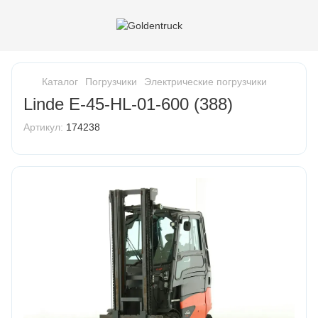
Каталог
Погрузчики
Электрические погрузчики
Linde E-45-HL-01-600 (388)
Артикул:
174238