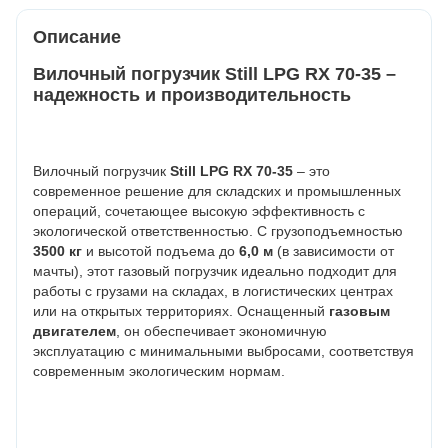
Описание
Вилочный погрузчик Still LPG RX 70-35 –
надежность и производительность
Вилочный погрузчик
Still LPG RX 70-35
– это
современное решение для складских и промышленных
операций, сочетающее высокую эффективность с
экологической ответственностью. С грузоподъемностью
3500 кг
и высотой подъема до
6,0 м
(в зависимости от
мачты), этот газовый погрузчик идеально подходит для
работы с грузами на складах, в логистических центрах
или на открытых территориях. Оснащенный
газовым
двигателем
, он обеспечивает экономичную
эксплуатацию с минимальными выбросами, соответствуя
современным экологическим нормам.