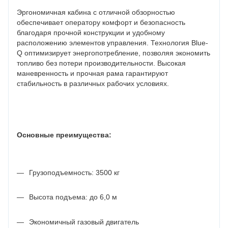
Эргономичная кабина с отличной обзорностью
обеспечивает оператору комфорт и безопасность
благодаря прочной конструкции и удобному
расположению элементов управления. Технология Blue-
Q оптимизирует энергопотребление, позволяя экономить
топливо без потери производительности. Высокая
маневренность и прочная рама гарантируют
стабильность в различных рабочих условиях.
Основные преимущества:
Грузоподъемность: 3500 кг
Высота подъема: до 6,0 м
Экономичный газовый двигатель