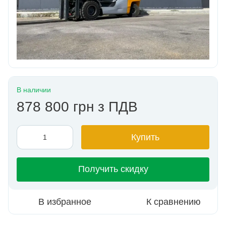
В наличии
878 800 грн з ПДВ
Купить
Получить скидку
В избранное
К сравнению