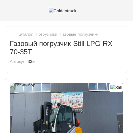
Каталог
Погрузчики
Газовые погрузчики
Газовый погрузчик Still LPG RX
70-35T
Артикул:
335