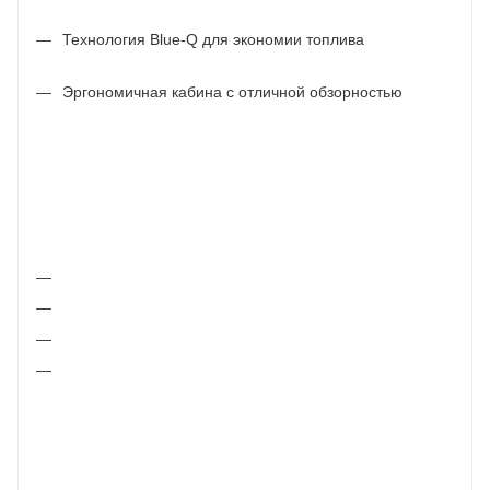
Технология Blue-Q для экономии топлива
Эргономичная кабина с отличной обзорностью