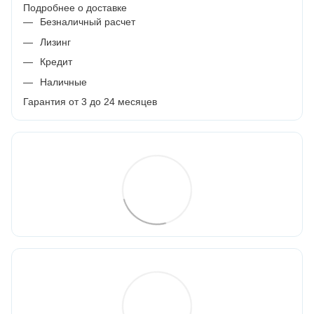
Подробнее о доставке
Безналичный расчет
Лизинг
Кредит
Наличные
Гарантия от 3 до 24 месяцев