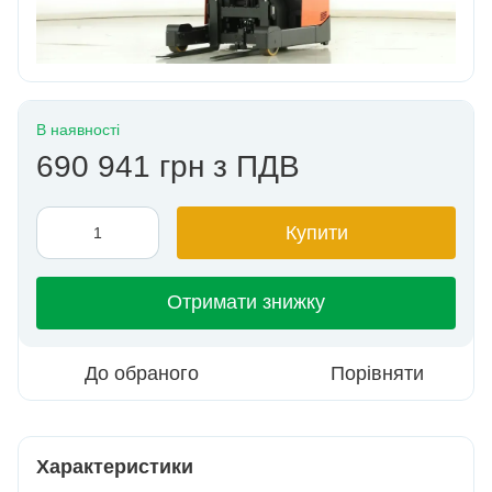
В наявності
690 941 грн з ПДВ
Купити
Отримати знижку
До обраного
Порівняти
Характеристики