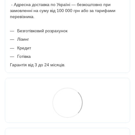
- Адресна доставка по Україні — безкоштовно при
замовленні на суму від 100 000 грн або за тарифами
перевізника.
Безготівковий розрахунок
Лізинг
Кредит
Готівка
Гарантія від 3 до 24 місяців.