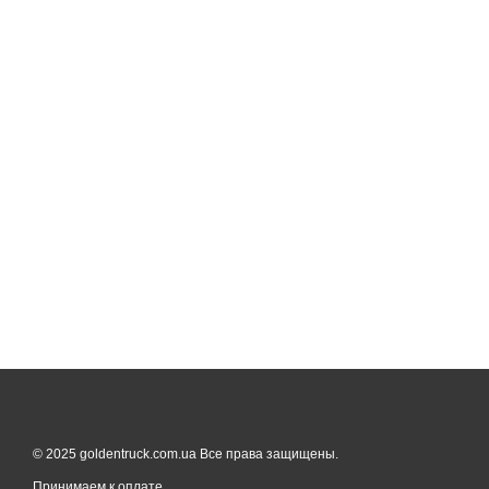
© 2025 goldentruck.com.ua Все права защищены.
Принимаем к оплате