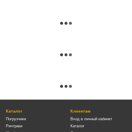
Каталог
Клиентам
Погрузчики
Вход в личный кабинет
Ричтраки
Каталог