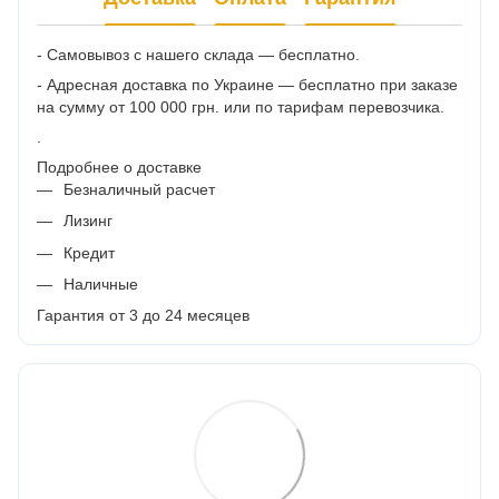
- Самовывоз с нашего склада — бесплатно.
- Адресная доставка по Украине — бесплатно при заказе
на сумму от 100 000 грн. или по тарифам перевозчика.
.
Подробнее о доставке
Безналичный расчет
Лизинг
Кредит
Наличные
Гарантия от 3 до 24 месяцев