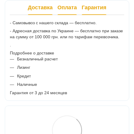
Доставка
Оплата
Гарантия
- Самовывоз с нашего склада — бесплатно.
- Адресная доставка по Украине — бесплатно при заказе
на сумму от 100 000 грн. или по тарифам перевозчика.
.
Подробнее о доставке
Безналичный расчет
Лизинг
Кредит
Наличные
Гарантия от 3 до 24 месяцев