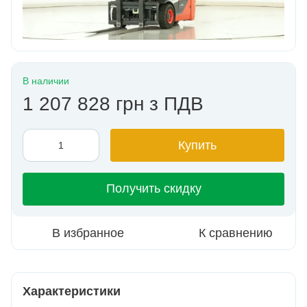
В наличии
1 207 828 грн з ПДВ
Купить
Получить скидку
В избранное
К сравнению
Характеристики