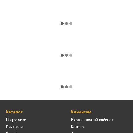
Каталог
Клиентам
Погрузчики
Вход в личный кабинет
Ричтраки
Каталог