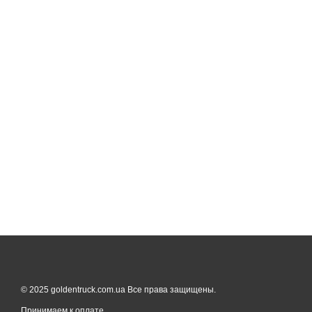
© 2025 goldentruck.com.ua Все права защищены.
Принимаем к оплате