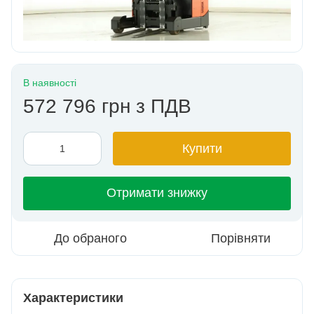
В наявності
572 796 грн з ПДВ
Купити
Отримати знижку
До обраного
Порівняти
Характеристики