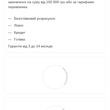
замовленні на суму від 100 000 грн або за тарифами
перевізника.
Безготівковий розрахунок
Лізинг
Кредит
Готівка
Гарантія від 3 до 24 місяців.